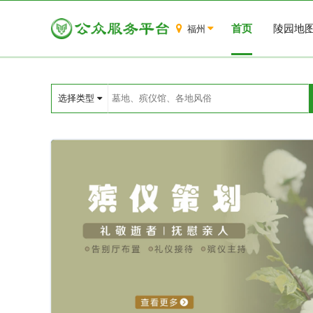
首页
陵园地
福州
选择类型