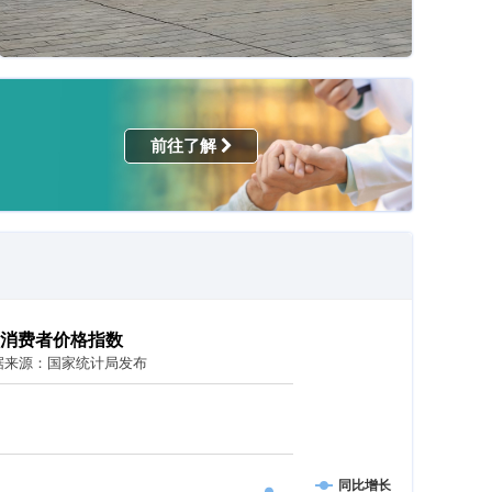
前往了解
消费者价格指数
据来源：国家统计局发布
同比增长