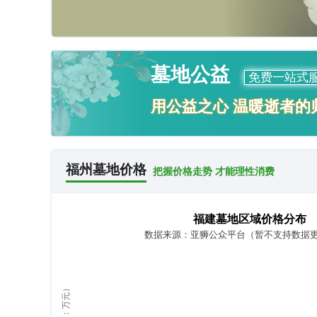
墓地公益
免费一站式
用公益之心 温暖逝者的
福州墓地价格
把握价格走势 才能理性消费
福建墓地区域价格分布
数据来源：亚狮公众平台（暂不支持数据