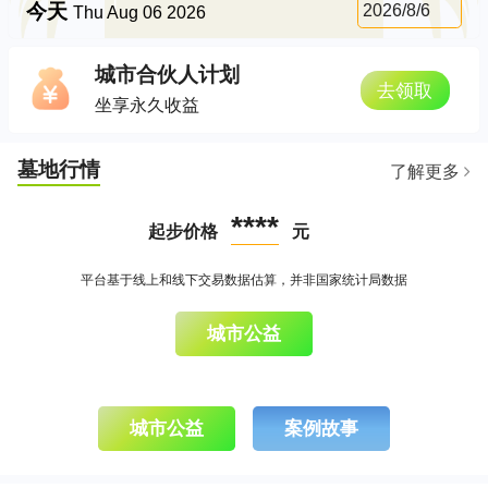
今天
2026/8/6
Thu Aug 06 2026
城市合伙人计划
去领取
坐享永久收益
墓地行情
了解更多
****
起步价格
元
平台基于线上和线下交易数据估算，并非国家统计局数据
城市公益
城市公益
案例故事