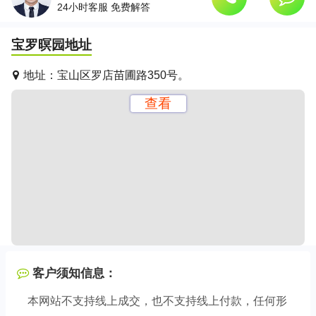
24小时客服 免费解答
宝罗暝园
地址
地址：
宝山区罗店苗圃路350号。
查看
客户须知信息：
本网站不支持线上成交，也不支持线上付款，任何形