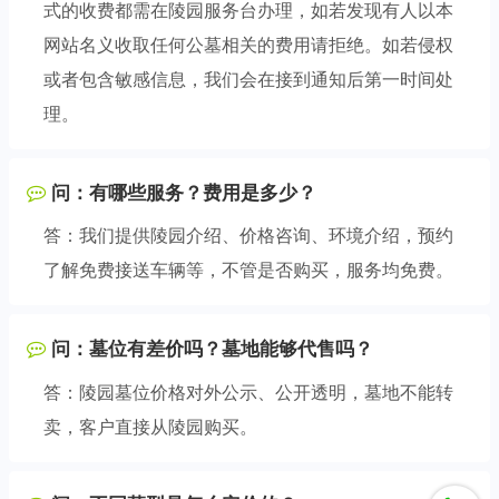
式的收费都需在陵园服务台办理，如若发现有人以本
网站名义收取任何公墓相关的费用请拒绝。如若侵权
或者包含敏感信息，我们会在接到通知后第一时间处
理。
问：有哪些服务？费用是多少？
答：我们提供陵园介绍、价格咨询、环境介绍，预约
了解免费接送车辆等，不管是否购买，服务均免费。
问：墓位有差价吗？墓地能够代售吗？
答：陵园墓位价格对外公示、公开透明，墓地不能转
卖，客户直接从陵园购买。