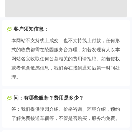
客户须知信息：
本网站不支持线上成交，也不支持线上付款，任何形
式的收费都需在陵园服务台办理，如若发现有人以本
网站名义收取任何公墓相关的费用请拒绝。如若侵权
或者包含敏感信息，我们会在接到通知后第一时间处
理。
问：有哪些服务？费用是多少？
答：我们提供陵园介绍、价格咨询、环境介绍，预约
了解免费接送车辆等，不管是否购买，服务均免费。