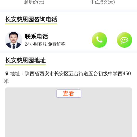
起步价(元)
中位成交(元)
长安慈恩园
咨询电话
联系电话
24小时客服 免费解答
长安慈恩园
地址
地址：
陕西省西安市长安区五台街道五台初级中学西450
米
查看