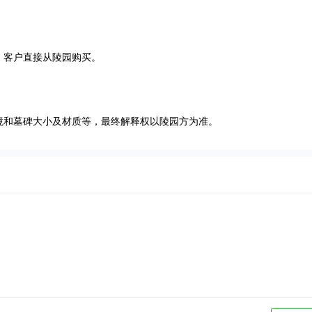
，客户直接从陵园购买。
境和墓碑大小及材质等，最终解释权以陵园方为准。