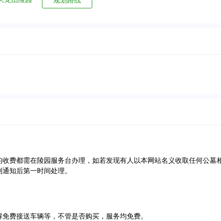
规划路线
的收费都需在陵园服务台办理，如若发现有人以本网站名义收取任何公墓
到通知后第一时间处理。
解免费接送车辆等，不管是否购买，服务均免费。