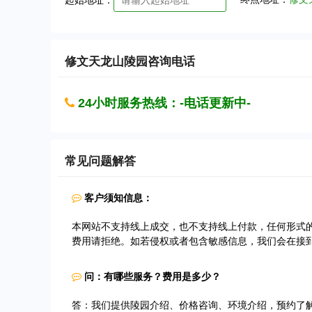
起始地址：
修文天龙山陵园
咨询电话
24小时服务热线：-电话更新中-
常见问题解答
客户须知信息：
本网站不支持线上成交，也不支持线上付款，任何形式
费用请拒绝。如若侵权或者包含敏感信息，我们会在接
问：有哪些服务？费用是多少？
答：我们提供陵园介绍、价格咨询、环境介绍，预约了