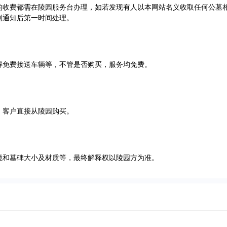
的收费都需在陵园服务台办理，如若发现有人以本网站名义收取任何公墓
到通知后第一时间处理。
解免费接送车辆等，不管是否购买，服务均免费。
，客户直接从陵园购买。
境和墓碑大小及材质等，最终解释权以陵园方为准。