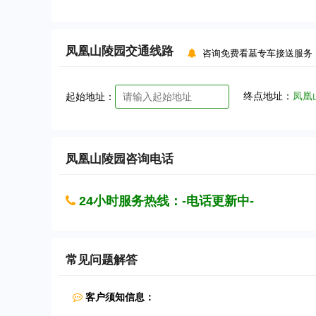
凤凰山陵园
交通线路
咨询免费看墓专车接送服务
终点地址：
凤凰
起始地址：
凤凰山陵园
咨询电话
24小时服务热线：-电话更新中-
常见问题解答
客户须知信息：