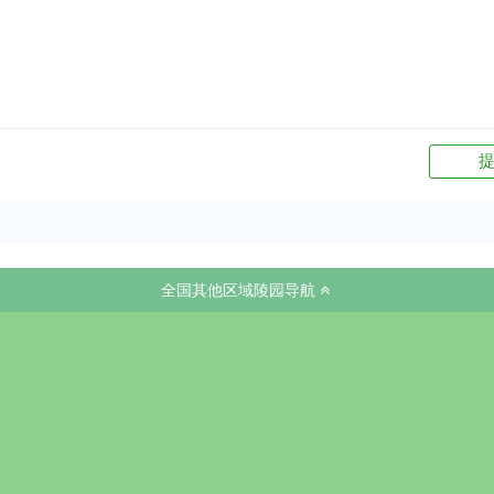
全国其他区域陵园导航