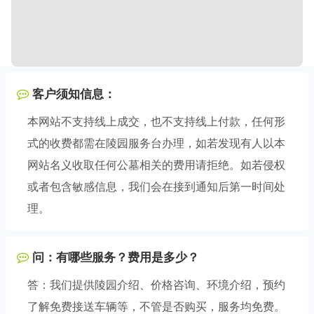
客户须知信息：
本网站不支持线上成交，也不支持线上付款，任何形
式的收费都需在陵园服务台办理，如若发现有人以本
网站名义收取任何公墓相关的费用请拒绝。如若侵权
或者包含敏感信息，我们会在接到通知后第一时间处
理。
问：有哪些服务？费用是多少？
答：我们提供陵园介绍、价格咨询、环境介绍，预约
了解免费接送车辆等，不管是否购买，服务均免费。