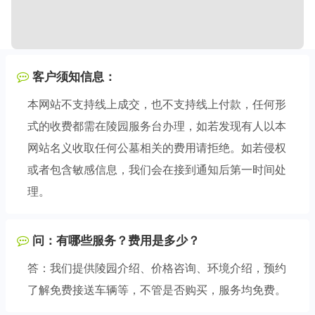
客户须知信息：
本网站不支持线上成交，也不支持线上付款，任何形
式的收费都需在陵园服务台办理，如若发现有人以本
网站名义收取任何公墓相关的费用请拒绝。如若侵权
或者包含敏感信息，我们会在接到通知后第一时间处
理。
问：有哪些服务？费用是多少？
答：我们提供陵园介绍、价格咨询、环境介绍，预约
了解免费接送车辆等，不管是否购买，服务均免费。