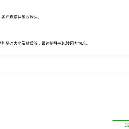
，客户直接从陵园购买。
境和墓碑大小及材质等，最终解释权以陵园方为准。