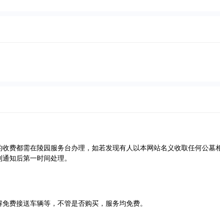
的收费都需在陵园服务台办理，如若发现有人以本网站名义收取任何公墓
到通知后第一时间处理。
解免费接送车辆等，不管是否购买，服务均免费。