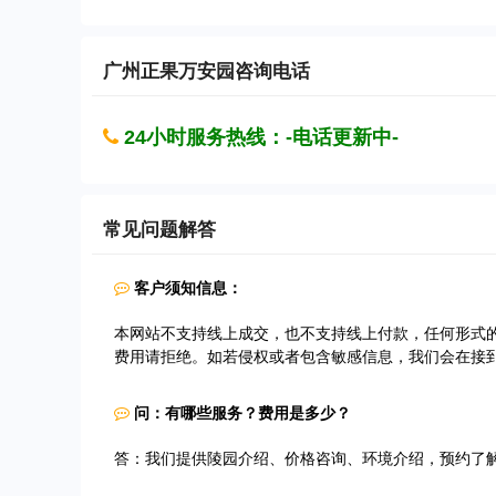
广州正果万安园
咨询电话
24小时服务热线：-电话更新中-
常见问题解答
客户须知信息：
本网站不支持线上成交，也不支持线上付款，任何形式
费用请拒绝。如若侵权或者包含敏感信息，我们会在接
问：有哪些服务？费用是多少？
答：我们提供陵园介绍、价格咨询、环境介绍，预约了