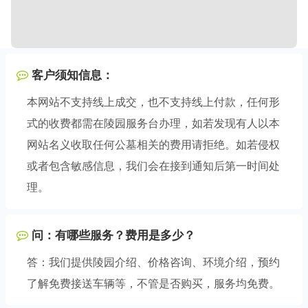
客户须知信息：
本网站不支持线上成交，也不支持线上付款，任何形
式的收费都需在陵园服务台办理，如若发现有人以本
网站名义收取任何公墓相关的费用请拒绝。如若侵权
或者包含敏感信息，我们会在接到通知后第一时间处
理。
问：有哪些服务？费用是多少？
答：我们提供陵园介绍、价格咨询、环境介绍，预约
了解免费接送车辆等，不管是否购买，服务均免费。