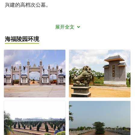
兴建的高档次公墓。
展开全文
海福陵园
环境