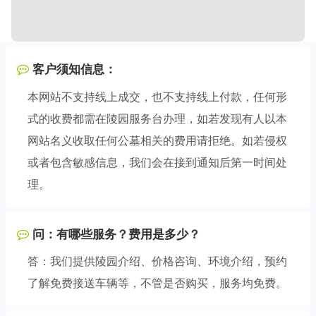
客户须知信息：
本网站不支持线上成交，也不支持线上付款，任何形
式的收费都需在陵园服务台办理，如若发现有人以本
网站名义收取任何公墓相关的费用请拒绝。如若侵权
或者包含敏感信息，我们会在接到通知后第一时间处
理。
问：有哪些服务？费用是多少？
答：我们提供陵园介绍、价格咨询、环境介绍，预约
了解免费接送车辆等，不管是否购买，服务均免费。