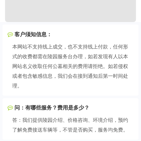
客户须知信息：
本网站不支持线上成交，也不支持线上付款，任何形
式的收费都需在陵园服务台办理，如若发现有人以本
网站名义收取任何公墓相关的费用请拒绝。如若侵权
或者包含敏感信息，我们会在接到通知后第一时间处
理。
问：有哪些服务？费用是多少？
答：我们提供陵园介绍、价格咨询、环境介绍，预约
了解免费接送车辆等，不管是否购买，服务均免费。