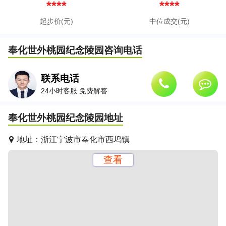
****
****
起步价(元)
中位成交(元)
奉化世外桃园纪念陵园
咨询电话
联系电话
24小时客服 免费解答
奉化世外桃园纪念陵园
地址
地址：
浙江宁波市奉化市西坞镇
查看