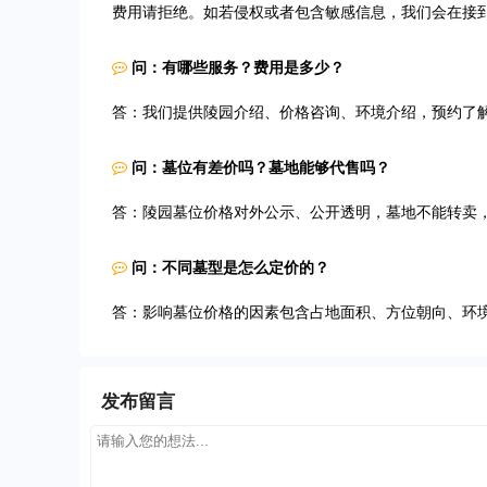
费用请拒绝。如若侵权或者包含敏感信息，我们会在接
问：有哪些服务？费用是多少？
答：我们提供陵园介绍、价格咨询、环境介绍，预约了
问：墓位有差价吗？墓地能够代售吗？
答：陵园墓位价格对外公示、公开透明，墓地不能转卖
问：不同墓型是怎么定价的？
答：影响墓位价格的因素包含占地面积、方位朝向、环
发布留言