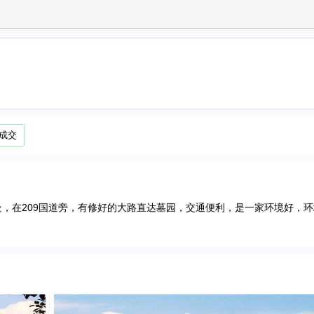
成交
在209国道旁，有修好的大路直达墓园，交通便利，是一家环境好，环