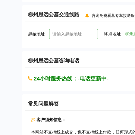
柳州思远公墓
交通线路
咨询免费看墓专车接送服
终点地址：
柳州
起始地址：
柳州思远公墓
咨询电话
24小时服务热线：-电话更新中-
常见问题解答
客户须知信息：
本网站不支持线上成交，也不支持线上付款，任何形式