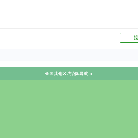
全国其他区域陵园导航