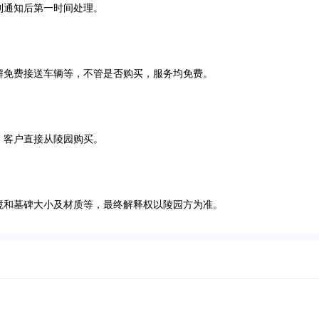
到通知后第一时间处理。
解免费接送车辆等，不管是否购买，服务均免费。
，客户直接从陵园购买。
境和墓碑大小及材质等，最终解释权以陵园方为准。