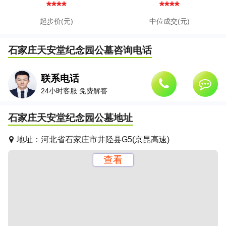
拨打客服电话获取最新报价
****
****
起步价(元)
中位成交(元)
石家庄天安堂纪念园公墓
咨询电话
联系电话
24小时客服 免费解答
石家庄天安堂纪念园公墓
地址
地址：
河北省石家庄市井陉县G5(京昆高速)
查看