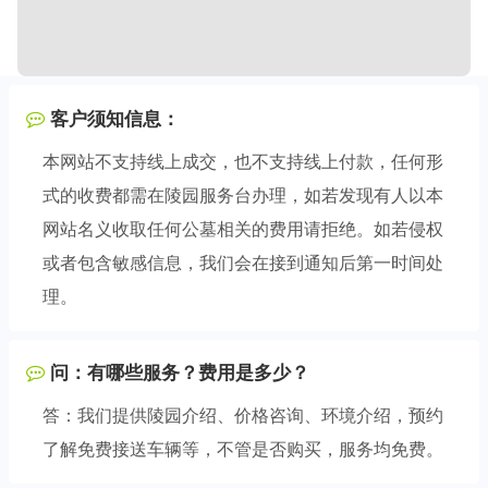
客户须知信息：
本网站不支持线上成交，也不支持线上付款，任何形
式的收费都需在陵园服务台办理，如若发现有人以本
网站名义收取任何公墓相关的费用请拒绝。如若侵权
或者包含敏感信息，我们会在接到通知后第一时间处
理。
问：有哪些服务？费用是多少？
答：我们提供陵园介绍、价格咨询、环境介绍，预约
了解免费接送车辆等，不管是否购买，服务均免费。