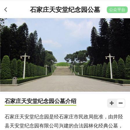
石家庄天安堂纪念园公墓
公众平台
石家庄天安堂纪念园公墓
介绍
石家庄天安堂纪念园是经石家庄市民政局批准，由井陉
县天安堂纪念园有限公司兴建的合法园林化经典公墓，