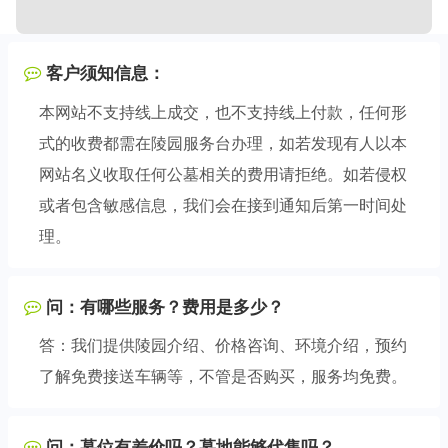
客户须知信息：
本网站不支持线上成交，也不支持线上付款，任何形
式的收费都需在陵园服务台办理，如若发现有人以本
网站名义收取任何公墓相关的费用请拒绝。如若侵权
或者包含敏感信息，我们会在接到通知后第一时间处
理。
问：有哪些服务？费用是多少？
答：我们提供陵园介绍、价格咨询、环境介绍，预约
了解免费接送车辆等，不管是否购买，服务均免费。
问：墓位有差价吗？墓地能够代售吗？