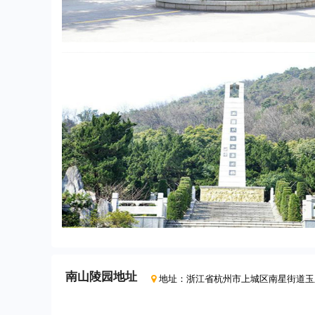
南山陵园
地址
地址：
浙江省杭州市上城区南星街道玉