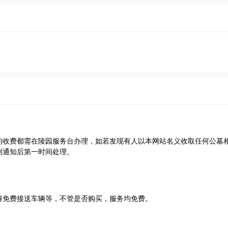
的收费都需在陵园服务台办理，如若发现有人以本网站名义收取任何公墓
到通知后第一时间处理。
解免费接送车辆等，不管是否购买，服务均免费。