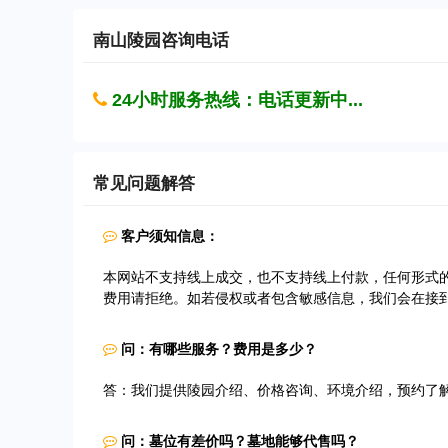
南山陵园
咨询电话
24小时服务热线：电话更新中...
常见问题解答
客户须知信息：
本网站不支持线上成交，也不支持线上付款，任何形式
费用请拒绝。如若侵权或者包含敏感信息，我们会在接
问：有哪些服务？费用是多少？
答：我们提供陵园介绍、价格咨询、环境介绍，预约了
问：墓位有差价吗？墓地能够代售吗？