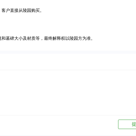
，客户直接从陵园购买。
境和墓碑大小及材质等，最终解释权以陵园方为准。