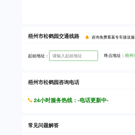
梧州市松鹤园
交通线路
咨询免费看墓专车接送服
终点地址：
梧州
起始地址：
梧州市松鹤园
咨询电话
24小时服务热线：-电话更新中-
常见问题解答