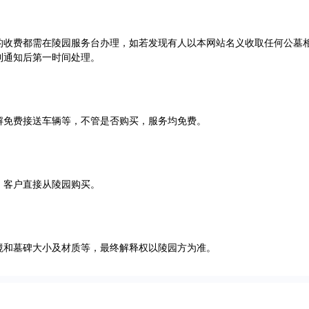
的收费都需在陵园服务台办理，如若发现有人以本网站名义收取任何公墓
到通知后第一时间处理。
解免费接送车辆等，不管是否购买，服务均免费。
，客户直接从陵园购买。
境和墓碑大小及材质等，最终解释权以陵园方为准。