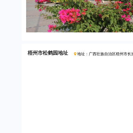
梧州市松鹤园
地址
地址：
广西壮族自治区梧州市长