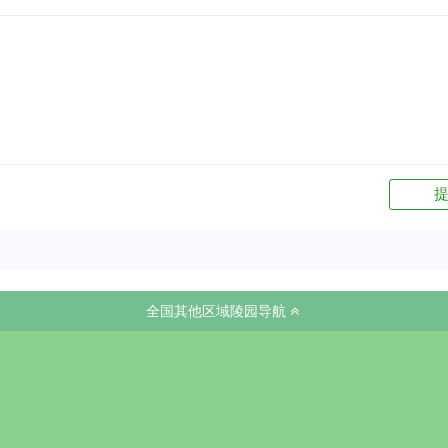
全国其他区域陵园导航