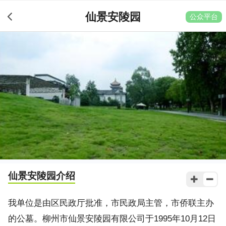
仙景安陵园
公众平台
仙景安陵园
介绍
我单位是由区民政厅批准，市民政局主管，市侨联主办
的公墓。柳州市仙景安陵园有限公司于1995年10月12日