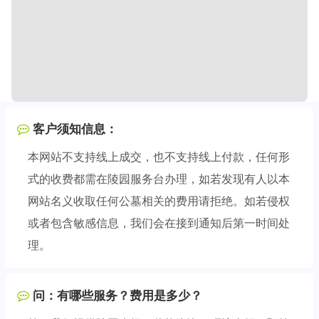
客户须知信息：
本网站不支持线上成交，也不支持线上付款，任何形
式的收费都需在陵园服务台办理，如若发现有人以本
网站名义收取任何公墓相关的费用请拒绝。如若侵权
或者包含敏感信息，我们会在接到通知后第一时间处
理。
问：有哪些服务？费用是多少？