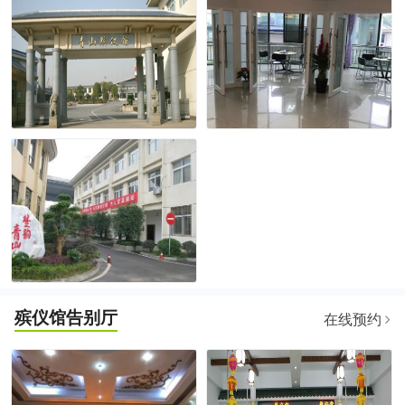
殡仪馆告别厅
在线预约