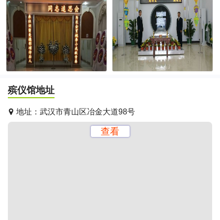
殡仪馆地址
地址：
武汉市青山区冶金大道98号
查看