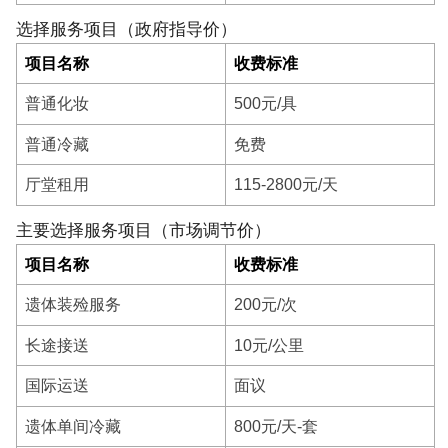
选择服务项目（政府指导价）
项目名称
收费标准
普通化妆
500元/具
普通冷藏
免费
厅堂租用
115-2800元/天
主要选择服务项目（市场调节价）
项目名称
收费标准
遗体装殓服务
200元/次
长途接送
10元/公里
国际运送
面议
遗体单间冷藏
800元/天-套