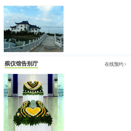
殡仪馆告别厅
在线预约