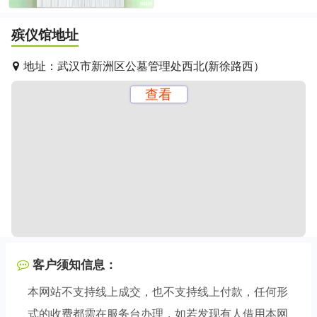
殡仪馆地址
地址：
武汉市新洲区公墓管理处西北(新徐路西）
查看
客户须知信息：
本网站不支持线上成交，也不支持线上付款，任何形
式的收费都需在服务台办理，如若发现有人借用本网