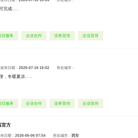
发布日期：
2026-07-16 16:04
所在城市：
成......
殡仪服务
企业合作
业务宣传
企业宣传
发布日期：
2026-07-16 16:02
所在城市：
冬暖夏凉......
殡仪服务
企业合作
业务宣传
企业宣传
墓官方
发布日期：
2026-06-06 07:54
所在城市：
西安