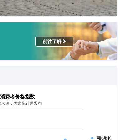
前往了解
消费者价格指数
据来源：国家统计局发布
同比增长