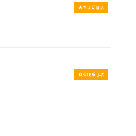
查看联系电话
查看联系电话