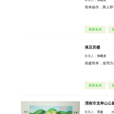
联系人：
张晓龙
简单操作，两人即可完
商家发布
液压灵棚
联系人：
张晓龙
搭建简单，使用方便，
商家发布
渭南市龙寿山公
联系人：
宋超