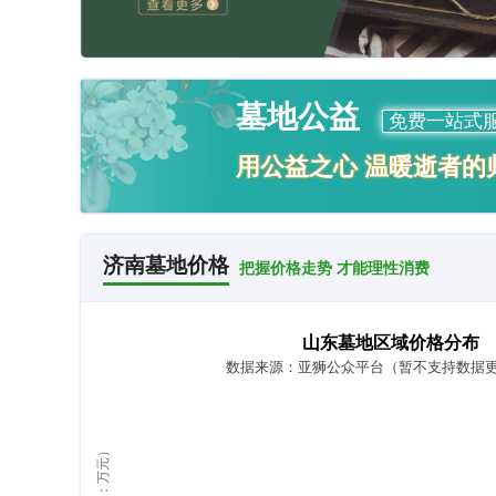
墓地公益
免费一站式
用公益之心 温暖逝者的
济南墓地价格
把握价格走势 才能理性消费
山东墓地区域价格分布
数据来源：亚狮公众平台（暂不支持数据